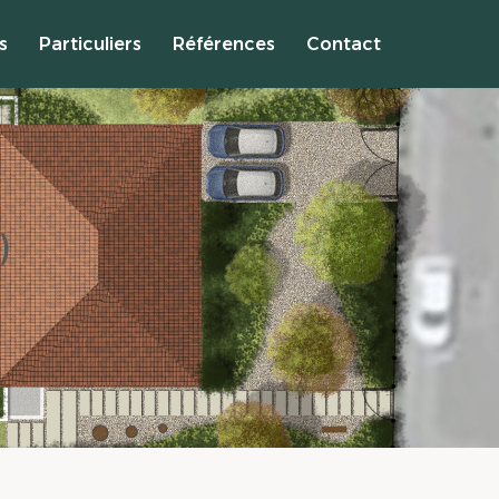
s
Particuliers
Références
Contact
)