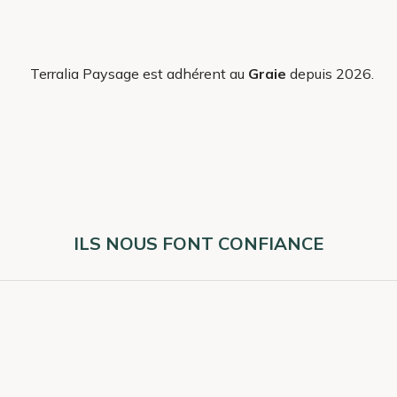
Terralia Paysage est adhérent au
Graie
depuis 2026.
ILS NOUS FONT CONFIANCE