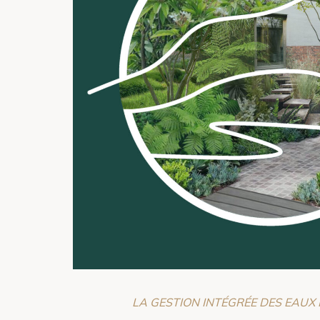
LA GESTION INTÉGRÉE DES EAUX