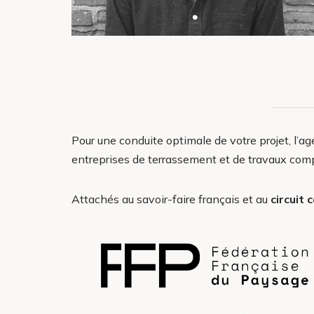
Pour une conduite optimale de votre projet, l’a
entreprises de terrassement et de travaux com
Attachés au savoir-faire français et au
circuit 