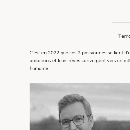
Terra
C’est en 2022 que ces 2 passionnés se lient d’a
ambitions et leurs rêves convergent vers un même
humaine.